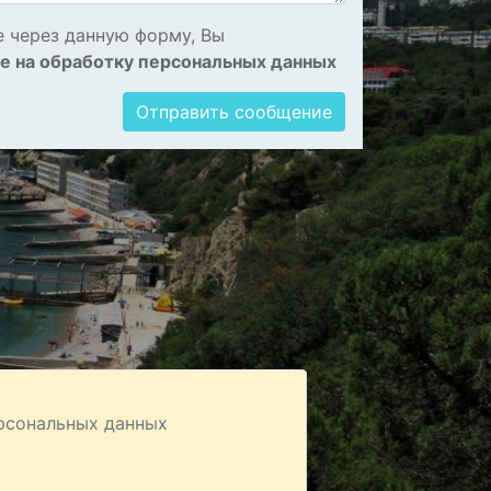
 через данную форму, Вы
ие на обработку персональных данных
Отправить сообщение
ерсональных данных
ных