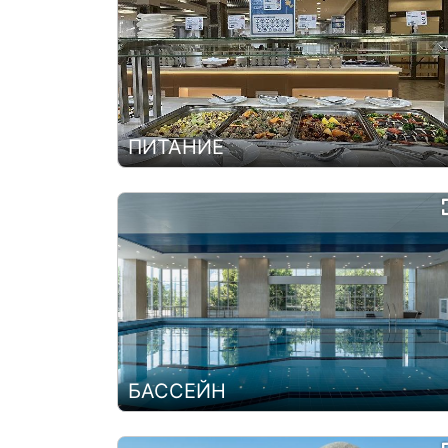
ПИТАНИЕ
БАССЕЙН