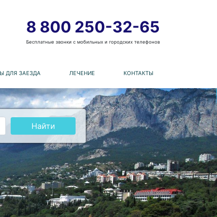
8 800 250-32-65
Бесплатные звонки с мобильных и городских телефонов
Ы ДЛЯ ЗАЕЗДА
ЛЕЧЕНИЕ
КОНТАКТЫ
Найти