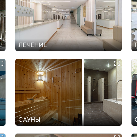
ЛЕЧЕНИЕ
САУНЫ