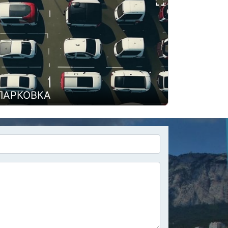
ПАРКОВКА