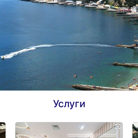
Услуги